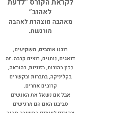
לקראת הקורס “לדעת
לאהוב”
מאהבה מוצהרת לאהבה
מורגשת.
רובנו אוהבים, משקיעים,
דואגים, נותנים, רוצים קרבה. זה
נכון בהורות, בזוגיות, בהוראה,
בקליניקה, בחברות ובקשרים
קרובים אחרים.
אבל אם נשאל את האנשים
סביבנו האם הם מרגישים