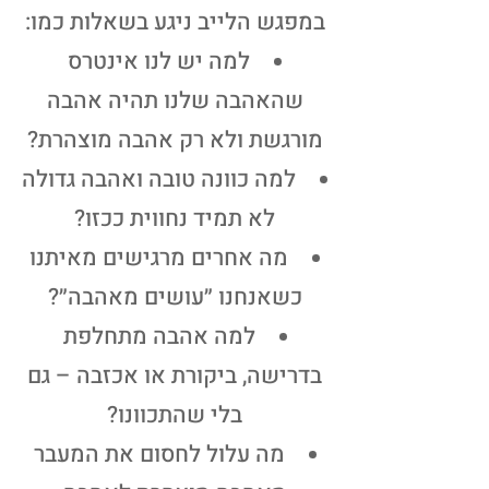
במפגש הלייב ניגע בשאלות כמו:
למה יש לנו אינטרס
שהאהבה שלנו תהיה אהבה
מורגשת ולא רק אהבה מוצהרת?
למה כוונה טובה ואהבה גדולה
לא תמיד נחווית ככזו?
מה אחרים מרגישים מאיתנו
כשאנחנו ״עושים מאהבה״?
למה אהבה מתחלפת
בדרישה, ביקורת או אכזבה – גם
בלי שהתכוונו?
מה עלול לחסום את המעבר