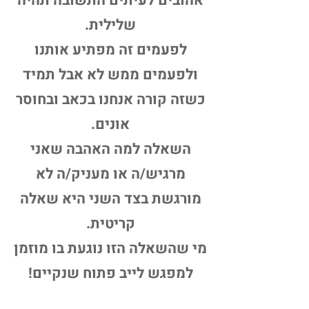
אהובים לעיתים התשובה תהיה
שלילית.
לפעמים זה מפתיע אותנו
ולפעמים ממש לא אבל תמיד
כשזה קורה אנחנו בכאב ובחוסר
אונים.
השאלה למה האהבה שאני
מרגיש/ה או מעניק/ה לא
מורגשת בצד השני היא שאלה
קריטית.
מי שהשאלה הזו נוגעת בו מוזמן
למפגש לייב פתוח שנקיים!