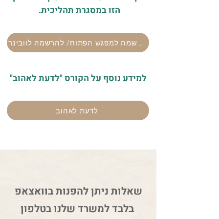
הזו במסגרת תהליכית.
להרשמה למפגש הפתוח/ להרשמה לוובינר
למידע נוסף על הקורס "לדעת לאהוב"
לדעת לאהוב
שאלות ניתן להפנות בוואצאפ
בלבד למשרד שלנו בטלפון