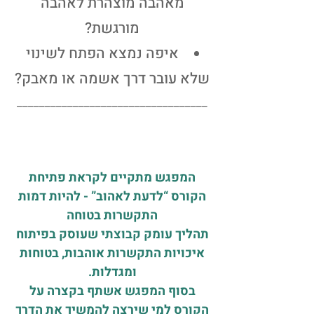
מאהבה מוצהרת לאהבה
מורגשת?
איפה נמצא הפתח לשינוי
שלא עובר דרך אשמה או מאבק?
__________________________________
המפגש מתקיים לקראת פתיחת
הקורס “לדעת לאהוב” - להיות דמות
התקשרות בטוחה
תהליך עומק קבוצתי שעוסק בפיתוח
איכויות התקשרות אוהבות, בטוחות
ומגדלות.
בסוף המפגש אשתף בקצרה על
הקורס למי שירצה להמשיך את הדרך