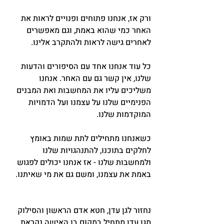
ורק אז, אנחנו פתוחים ופנויים לראות את 
האחר כמי שהוא באמת, וגם מאפשרים 
לאחרים גישה לראות ולהתקרב אלינו.
כל עוד אנחנו אחד עם הסיפורים והדעות 
שלנו, אין קשר גם עם האחר. אנחנו 
משליכים עליו את המחשבות ואת המבנים 
הפנימיים שלנו על עצמנו ועל הדמויות 
המוקדמות שלנו.
כשאנחנו מתחילים לתת שמות באומץ 
לחלקים בתוכנו, להתנהגויות שלנו 
ולמחשבות שלנו - אז אנחנו יכולים לפגוש 
באמת את עצמנו, ומשם גם את מי שאיתנו.
נחזור לגן עדן, חטא אדם הראשון והסילוק 
מגן עדן מתחיל במקום בו האישה נקראת 