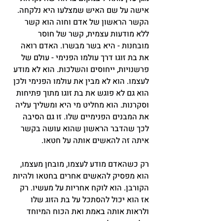
אישה על שם האיש שמצלעו היא נלקחה. 
הקשר הראשון של אדם וחוה הוא קשר 
ללא מודעות עצמית, קשר של חוסר 
מובחנות - היא בשר מבשרו. האדם רואה 
את בת זוגו דרך עולמו הפנימי - עולם של 
פרשנויות, ייחוסים והשלכות. הוא לא מודע 
לעצמו. הוא לא מבין את עולמו הפנימי ולכן 
הוא גם לא פוגש את בת זוגו מתוך פתיחות 
וסקרנות. הוא מחליט מי היא ומשליך עליה 
את המבנים הפנימיים שלו. זו גם הסיבה 
לכך שהדבר הראשון שהוא עושה בקשר 
איתה זה להאשים אותה על חטאו.
רק כשהאדם מודע לעצמו, מובחן מעצמו, 
הוא מפסיק להאשים אחרים בחטאו ולהיות 
הקורבן. הוא לוקח אחריות על מעשיו. רק 
אז הוא יכול להסתכל על בת הזוג שלו 
ולראות אותה באמת ואת הכוח המיוחד 