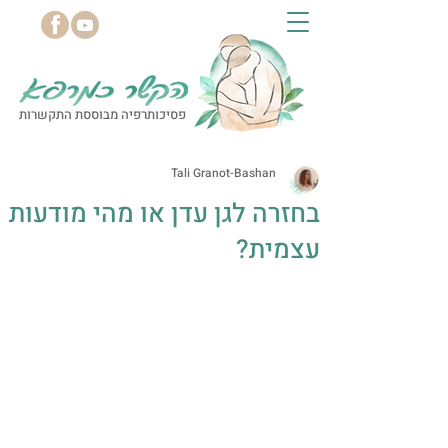
פסיכותרפיה מבוססת התקשרות
Tali Granot-Bashan
בחזרה לגן עדן או מהי מודעות
עצמית?