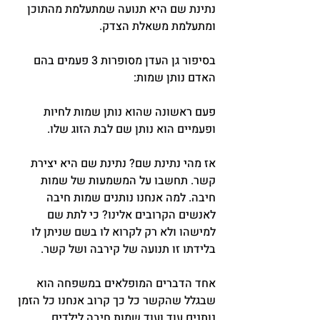
נתינת שם היא תנועה שמתעלמת מהתוכן 
ומתעלמת משאלת הצדק.
בסיפור גן העדן מסופרות 3 פעמים בהם 
האדם נותן שמות:
פעם ראשונה שהוא נותן שמות לחיות 
ופעמיים הוא נותן שם לבת הזוג שלו.
אז מהי נתינת שם? נתינת שם היא יצירת 
קשר. תחשבו על המשמעות של שמות 
חיבה. למה אנחנו נותנים שמות חיבה 
לאנשים הקרובים אלינו? כי לתת שם 
למישהו ולא רק לקרוא לו בשם שניתן לו 
בלידתו זו תנועה של קירבה ושל קשר.
אחד הדברים המופלאים במשפחה הוא 
שבגלל שהקשר כל כך קרוב אנחנו כל הזמן 
נותנים עוד ועוד שמות חיבה לילדים 