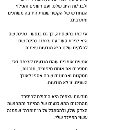
ולבני/ות הזוג שלנו, ועם השנים והגילוי 
המחודש של הקשר שמות החיבה משתנים 
ומתרבים.
אז כמו במשפחה, כך גם בנפש - נתינת שם 
היא יצירת קשר עם עצמנו. נתינת שם 
לחלקים שלנו היא מודעות עצמית.
אנשים אומרים שהם מודעים לעצמם ואז 
מספרים את אותם סיפורים, תובנות, 
מסקנות ואבחונים שהם אספו לאורך 
השנים. זו לא מודעות.
מודעות עצמית היא היכולת להיפרד 
מהתכנים המשכנעים של המיינד ומתחושת 
הצדק שלו, ולהסתכל על ה״חומרה״ שממנה 
עשוי המיינד שלי.