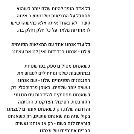
כל אדם הופך להיות שלם יותר כשהוא 
מסתכל על המציאות שלו ועושה איתה 
קשר - לא כאחד איתה אלא כמישהו שיש 
לו אחריות מלאה על כל חלק וחלק בה.
כל עוד אנחנו אחד עם המציאות הפנימית 
שלנו - אנחנו בבדידות ואין לנו את עצמנו.
כשאנחנו מטילים ספק בפרשנויות 
ובמחשבות שלנו ומתחילים לפגוש את 
המנגנונים הפנימיים שלנו - שם אנחנו 
נעשים יותר שלמים. באופן פרדוכסלי, רק 
כשאנחנו מפסיקים להזדהות עם מנגנוני 
הקורבנות, הפיצול, הצדקנות, ההגזמה 
והדרמה שלנו, רק כשאנחנו אומרים לעצמנו 
בקול שזה מה שאנחנו עושים, רק כשאנחנו 
קוראים לזה בשם - רק אז אנחנו נעשים 
חברים אמיתיים של עצמנו.