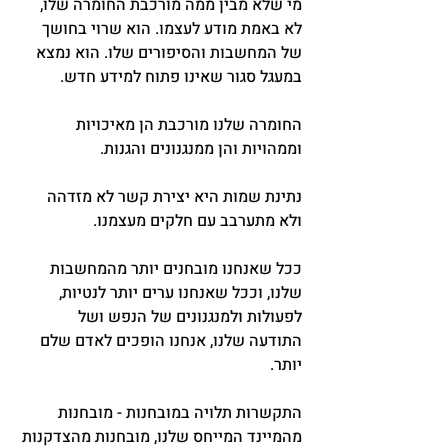
מי שלא מבין ממה מורכבת החומרה שלו, 
לא באמת מודע לעצמו. הוא שרוי בחושך 
של המחשבות והסיפורים שלו. הוא נמצא 
במעגל סגור שאינו פתוח למידע חדש.
החומרה שלנו מורכבת הן מאיכויות 
וממהויות והן ממנגנונים והגנות.
נתינת שמות היא יצירת קשר לא מזדהה 
ולא מתערבב עם חלקים מעצמנו.
ככל שאנחנו מובחנים יותר מהמחשבות 
שלנו, וככל שאנחנו ערים יותר לנטיות, 
לפעולות ולמנגנונים של הנפש ושל 
התודעה שלנו, אנחנו הופכים לאדם שלם 
יותר.
התקשרות תלויה במובחנות - מובחנות 
מהמיינד המייחס שלנו, מובחנות מהצדקנות 