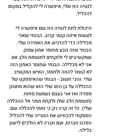
לנטיה הזו שלי, איפשרה לי להקליל במקום 
להכליל.
היכולת לתת לנטיה הזו שם איפשרה לי 
לעשות איתה קשר קרוב. הבנתי שאני 
מכלילה כדי להדגיש את האמירה שלי. 
הבנתי שזה נובע מחוסר אמון עמוק 
שמקשיבים לי ולוקחים לתשומת הלב אם 
אני לא מכלילה. הבנתי שחוסר האמון הזה 
לא קשור להווה ולתומר, האיש המקשיב 
שלי. והכי חשוב - הבנתי שהאימפקט של 
ההכללה על בן הזוג שלי הוא שהוא מתגונן 
מפניה ואז אני בעצם נשמעת פחות. 
(תשומת הלב שלו נלקחת ממני אל ההכללה 
שלי). כל זה קרה רק כי נתתי להכללה שם. 
הפסקתי להכחיש את הנטייה שלי להכליל. 
הפכנו חברות, ועם חברה לא הולכים לישון 
בלילה.