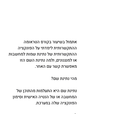
אתמול בשיעור בקורס הטראומה 
ההתקשרותית לימדתי על הפונקציה 
ההתקשרותית של נתינת שמות למחשבות 
או למנגנונים, ולמה נתינת השם הזו 
מאפשרת קשר עם האחר.
מהי נתינת שם?
נתינת שם היא התעלמות מהתוכן של 
המחשבה או של הנטיה האישית וסימון 
הפונקציה שלה במערכת.