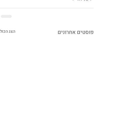
פוסטים אחרונים
הצג הכול