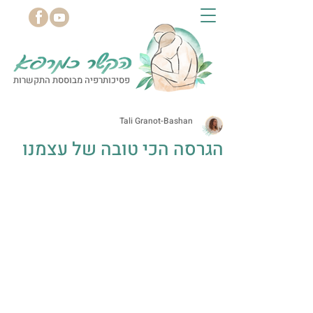
פסיכותרפיה מבוססת התקשרות
Tali Granot-Bashan
הגרסה הכי טובה של עצמנו