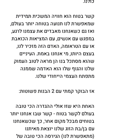
כולנו.
קשר בטוח הוא חוויה המשכית תמידית 
שמאפשרת לנו תנועה בטוחה יותר בעולם, 
ואז גם כשאנחנו מאבדים את עצמנו לרגע, 
במפגש עם אנשים, עם המציאות הכואבת 
או עם הטראומה, האדם הזה מזכיר לנו, 
בעצם היותו, מי אנחנו באמת. העיניים 
שהוא מסתכל בנו הן מראה לטוב העמוק 
שלנו והגוף שלו הוא האדמה שממנה 
מתפתח העצמי הייחודי שלנו.
אז הבוקר קמתי עם 2 הבנות פשוטות:
האחת היא שזו אולי ההגדרה הכי טובה 
בעולם לקשר בטוח - קשר שבו אנחנו יותר 
בטוחים מבכל מקום אחר, כך שכשאנחנו 
עם בן/בת הזוג שלנו יוצאת מאיתנו 
(מתאפשרת לנו) הגירסה הכי טובה של 