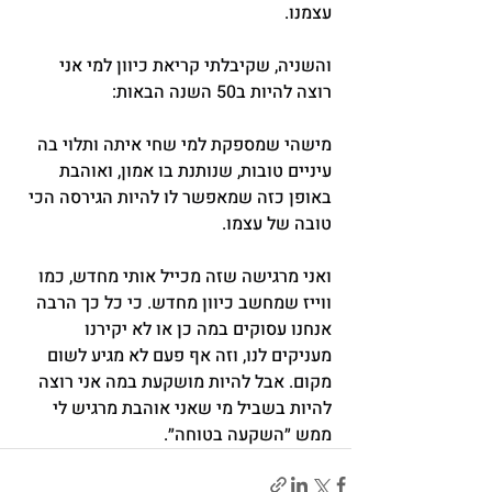
עצמנו.
והשניה, שקיבלתי קריאת כיוון למי אני 
רוצה להיות ב50 השנה הבאות:
מישהי שמספקת למי שחי איתה ותלוי בה 
עיניים טובות, שנותנת בו אמון, ואוהבת 
באופן כזה שמאפשר לו להיות הגירסה הכי 
טובה של עצמו.
ואני מרגישה שזה מכייל אותי מחדש, כמו 
ווייז שמחשב כיוון מחדש. כי כל כך הרבה 
אנחנו עסוקים במה כן או לא יקירנו 
מעניקים לנו, וזה אף פעם לא מגיע לשום 
מקום. אבל להיות מושקעת במה אני רוצה 
להיות בשביל מי שאני אוהבת מרגיש לי 
ממש ״השקעה בטוחה״.