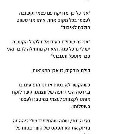
״אני כל כך מדויקת עם עצמי וקשובה 
לעצמי בכל מקום אחר. איתו אני פשוט 
הולכת לאיבוד״
״אני זה שכולם באים אליו לקבל הקשבה. 
יש לי מיכל ענק. היא רק מתחילה לדבר ואני 
כבר מופעל ותגובתי״
כולם צודקים, זו אכן המציאות.
כשהקשר לא בטוח אנחנו מופיעים בו 
בגירסה הכי גרועה של עצמנו. קשר לוקח 
אותנו לקצוות: לעצמי במיטבו ולעצמי 
בשפלותו.
ואז הבנתי, שמה שהתלמיד שלי זיהה זה 
בדיוק את האימפקט של קשר בטוח על 