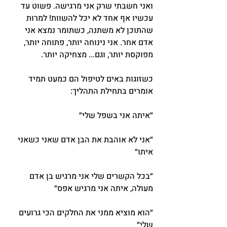
ואני חשבתי שרק אני מרגישה. פשוט עד 
עכשיו אף אחד לא יכל להשוות! למרות 
שהתוכן לא משתנה, כשתומר נמצא אני 
אדם אחר. אני נינוחה יותר, פתוחה יותר, 
מפוקסת יותר, וגם... מצחיקה יותר.
כשזוגות באים לטיפול הם כמעט תמיד 
אומרים בתחילת התהליך:
״איתה אני בשפל שלי״
״אני לא אוהבת את הבן אדם שאני כשאני 
איתו״
״בכל הקשרים שלי אני מרגיש בן אדם 
מעולה, איתה אני מרגיש אפס״
״הוא מוציא ממני את החלקים הכי גרועים 
שלי״