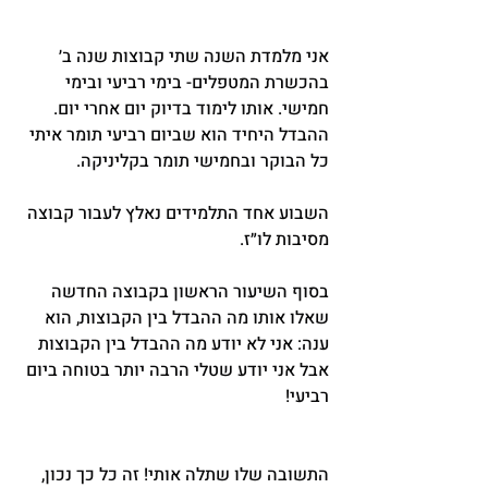
אני מלמדת השנה שתי קבוצות שנה ב׳ 
בהכשרת המטפלים- בימי רביעי ובימי 
חמישי. אותו לימוד בדיוק יום אחרי יום. 
ההבדל היחיד הוא שביום רביעי תומר איתי 
כל הבוקר ובחמישי תומר בקליניקה.
השבוע אחד התלמידים נאלץ לעבור קבוצה 
מסיבות לו״ז.
בסוף השיעור הראשון בקבוצה החדשה 
שאלו אותו מה ההבדל בין הקבוצות, הוא 
ענה: אני לא יודע מה ההבדל בין הקבוצות 
אבל אני יודע שטלי הרבה יותר בטוחה ביום 
רביעי!
התשובה שלו שתלה אותי! זה כל כך נכון, 