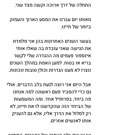
התחלה של דרך ארוכה וקשה מצד שני.
מאותו יום עברנו את המסע הארוך והעמוק 
ביותר של חיינו.
בעשר השנים האחרונות בהן אני מלמדת 
את הגישה שאני עובדת בה שאלו אותי 
אינספור פעמים מה ההגדרה שלי לקשר 
בריא או בטוח. למען האמת במהלך השנים 
נוצרו לא מעט הגדרות וכולן טובות ונכונות.
אבל היום אני רוצה לגעת בלב הדברים. אולי 
גם כדי להסביר פעם ראשונה למה אנחנו 
פה ביחד, בפרופיל אחד. ומה המשמעות 
של הביחד הזה שהקדשנו לו את חיינו, לא 
רק לסלול את הדרך אליו, אלא גם להעניק 
אותו לאנשים אחרים.