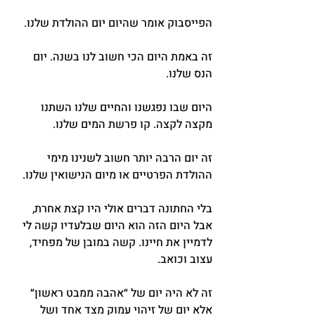
הפייסבוק אומר שהיום יום ההולדת שלנו.
זה באמת היום הכי חשוב לנו בשנה. יום 
הנס שלנו.
היום שבו נפגשנו והחיים שלנו השתנו 
מקצה לקצה. קו פרשת המים שלנו.
זה יום הרבה יותר חשוב לשנינו מימי 
ההולדת הפרטיים או מיום הנישואין שלנו.
בלי החתונה דברים אולי היו קצת אחרת, 
אבל היום הזה הוא היום שבלעדיו קשה לי 
לדמיין את חיינו. קשה במובן של מפחיד, 
עצוב וכואב.
זה לא היה יום של ״אהבה ממבט ראשון״ 
אלא יום של זיהוי עמוק מצד אחד ושל 