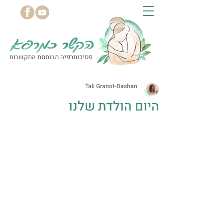
פסיכותרפיה מבוססת התקשרות
Tali Granot-Bashan
היום הולדת שלנו