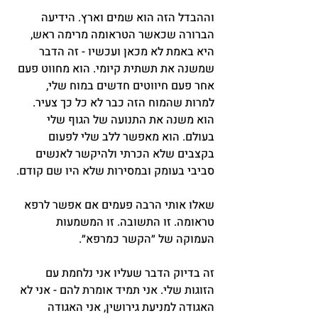
וההבדל הזה הוא שמים וארץ. הידיעה 
הברורה שכאשר הטראומה מרימה ראש, 
היא באמת לא מכאן ועכשיו - זה הדבר 
שמשנה את תשתית קיומי. הוא מחווט פעם 
אחר פעם חיווטים חדשים במוח שלי, 
למרות שהמוח הזה כבר לא כל כך צעיר. 
הוא משנה את התנועה של הגוף שלי 
בעולם. הוא מאפשר ללב שלי לפעום 
בקצבים שלא הכרתי ולהיקשר לאנשים 
סביבי בעומק ובמסירות שלא היו שם קודם.
שאלו אותי הרבה פעמים אם אפשר לרפא 
טראומה. זו התשובה. זו המשמעות 
העמוקה של ״הקשר כמרפא״.
זה בדיוק הדבר שעליו אני נלחמת עם 
הזוגות שלי. אני תמיד אומרת להם - אני לא 
האגודה למניעת גירושין, אני האגודה 