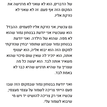
של הדברים, הוא לא שאני לא מרגישה את 
המקום הזה אף פעם. זה לא שאני לא 
נזרקת אליו.
גם עכשיו, אני נזרקת אליו לפעמים. ההבדל 
הוא שעכשיו אני יודעת בבטחון גמור שהוא 
לא מפה. שהוא של הילדה. ואני יודעת 
בבטחון גמור שברגע שתומר יבחין שנזרקתי 
למקום הזה הוא יבוא אליה, הוא יעטוף 
אותה, הוא יזכיר לה שאין שום סיכוי שהוא 
משאיר אותה לבד. הוא יעשה כל מה 
שצריך עד שהיא תרגיש שהיא כבר לא 
באמת לבד.
ואני יודעת בבטחון גמור שבמקום הזה שבו 
פעם הייתי צריכה לשמור על עצמי מעצמי, 
עכשיו אני רק צריכה להושיט יד ויש מי 
שיבוא לשמור עלי.