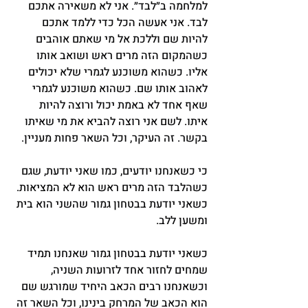
למלחמה ב״לבד״. אני לא משאירה אתכם 
לבד. אני אעשה הכל כדי ללמד אתכם 
להיות שם וללכת אל מי שאתם אוהבים 
כשהמקום הזה מרים ראש ושואב אותו 
אליו. כשהוא משוכנע לגמרי שלא יכולים 
לאהוב אותו שם. כשהוא משוכנע לגמרי 
שאף אחד לא באמת יכול ורוצה להיות 
איתו. לשם אני רוצה להביא את מי שאיתו 
בקשר. זה העיקר, וכל השאר פחות מעניין.
כי כשאנחנו יודעים, כמו שאני יודעת, שגם 
כשהלבד הזה מרים ראש הוא לא המציאות. 
כשאני יודעת בבטחון גמור שהשני הוא בית 
ומשען ללב.
כשאני יודעת בבטחון גמור שאנחנו תמיד 
שמחים לחזור אחד לזרועות השניה, 
וכשאנחנו רבים הכאב היחיד שמורגש שם 
הוא הכאב של המרחק בינינו, וכל השאר זה 