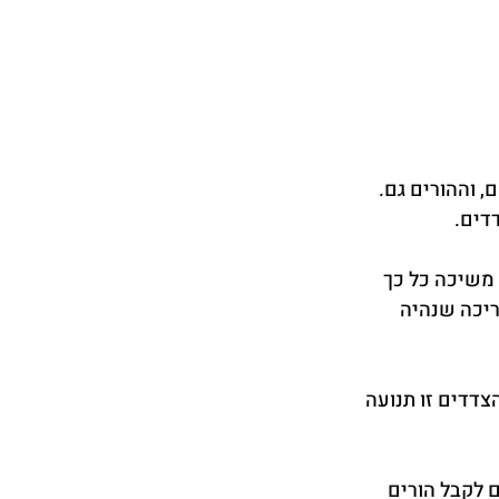
 וההורים גם. 
דים.
משיכה כל כך 
ריכה שנהיה 
דדים זו תנועה 
 לקבל הורים 