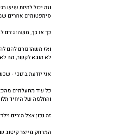
וזה יכול להיות שיש רג
סימפטומים אחרים שמו
כך או כך, משהו גורם ל
ואז משהו גורם להם לה
לא הובא לקשר, מה לא 
אני יודעת בתוכי - שכ
כל עוד מתעלמים מהכאב
והחלמה של היחיד תלו
זה נכון אצל הורים וילדי
המרחק מייצר קיטוב של 