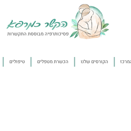
פסיכותרפיה מבוססת התקשרות
מרכז
הקורסים שלנו
הכשרת מטפלים
טיפולים