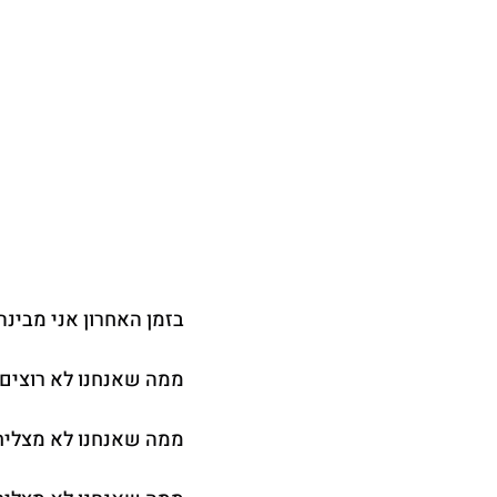
בזמן האחרון אני מבינ
ממה שאנחנו לא רוצים
ממה שאנחנו לא מצליחי