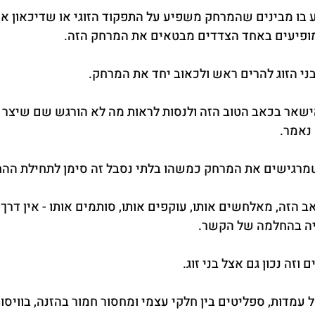
ע בו מבינים שהמרחק משפיע על התפקוד הזוגי או שדיכאון או
פיעים באחד הצדדים מבטאים את המרחק הזה.
בני הזוג להרים ראש ולכאוב יחד את המרחק.
ישאר בכאב הטוב הזה ולנסות לראות מה לא הורגש שם שיצר 
נאמר.
שמרגישים את המרחק כמשהו בלתי נסבל זה סימן לתחילת הה
 הזה, מאלחשים אותו, עוקפים אותו, סותמים אותו - אין דרך
יה בהחלמה של הקשר.
ם וזה נכון גם אצל בני זוג.
עמדות, ספליטים בין חלקי עצמי ומחסור חמור בהזנה, בוויסות