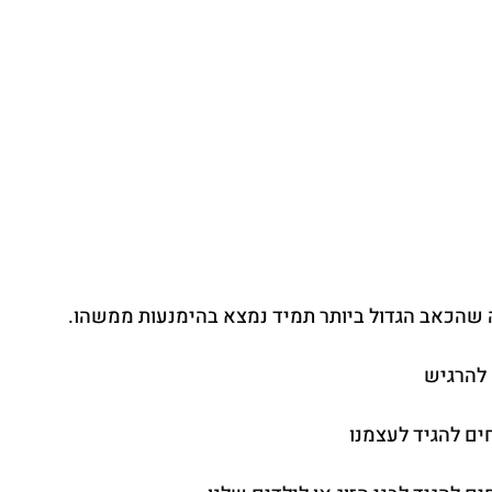
ה שהכאב הגדול ביותר תמיד נמצא בהימנעות ממשהו.
 להרגיש
ם להגיד לעצמנו