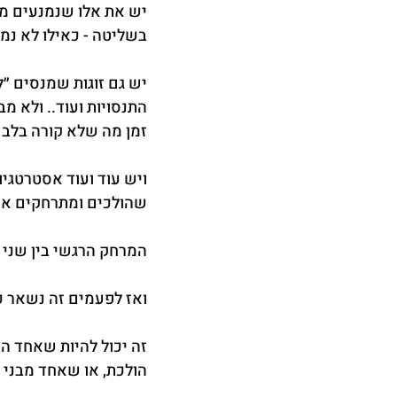
יש את אלו שנמנעים ממ
בשליטה - כאילו לא נמ
יש גם זוגות שמנסים ״לה
התנסויות ועוד.. ולא מ
זמן מה שלא קורה בלב
ויש עוד ועוד אסטרטגיו
שהולכים ומתרחקים אח
המרחק הרגשי בין שני 
ואז לפעמים זה נשאר כ
זה יכול להיות שאחד ה
הולכת, או שאחד מבני 