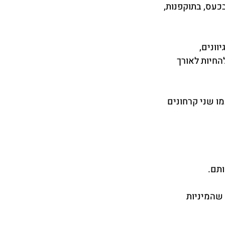
עס, בתוקפנות, 
וונים, 
החיות לאורך 
ו שני קרחונים 
ותם.
שהמיניות 