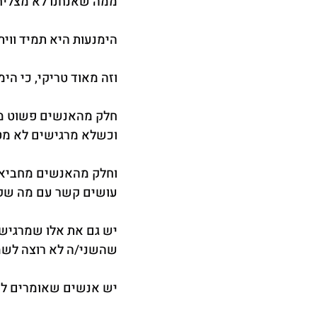
ממה שאנחנו לא מצליחים
הימנעות היא תמיד ווית
וזה מאוד טריקי, כי הי
חלק מהאנשים פשוט מנות
וכשלא מרגישים לא מט
וחלק מהאנשים מחביאים 
עושים קשר עם מה שקור
יש גם את אלו שמרגישי
שהשני/ה לא רוצה לשמו
יש אנשים שאומרים לעצ