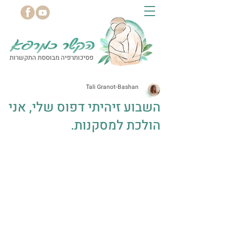
פסיכותרפיה מבוססת התקשרות
Tali Granot-Bashan
השבוע זיהיתי דפוס שלי, אני
הולכת למסקנות.