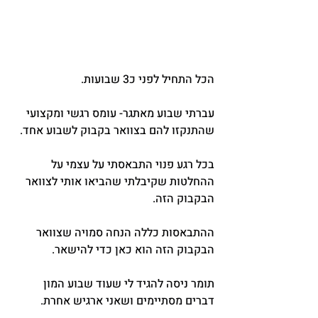
הכל התחיל לפני כ3 שבועות.
עברתי שבוע מאתגר- עומס רגשי ומקצועי 
שהתנקזו להם בצוואר בקבוק לשבוע אחד.
בכל רגע פנוי התבאסתי על עצמי על 
ההחלטות שקיבלתי שהביאו אותי לצוואר 
הבקבוק הזה.
ההתבאסות כללה הנחה סמויה שצוואר 
הבקבוק הזה הוא כאן כדי להישאר.
תומר ניסה להגיד לי שעוד שבוע המון 
דברים מסתיימים ושאני ארגיש אחרת.