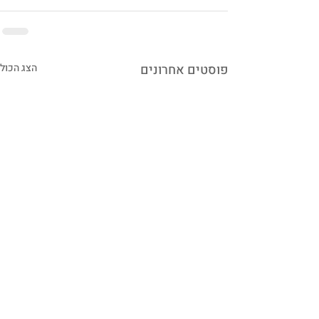
פוסטים אחרונים
הצג הכול