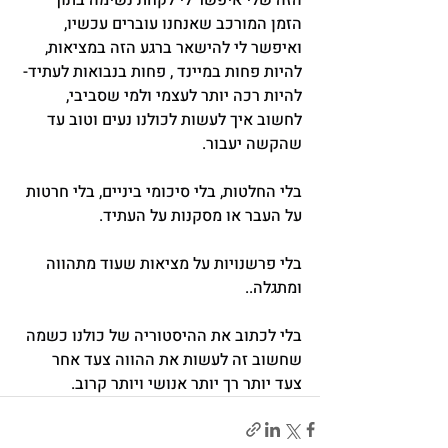
הזמן המורכב שאנחנו עוברים עכשיו, 
ואיפשר לי להישאר ברגע הזה במציאות, 
להיות פחות במיינד , פחות בנבואות לעתיד- 
להיות רכה יותר לעצמי ולמי שסביבי, 
לחשוב איך לעשות לכולנו נעים וטוב עד 
שהקשה יעבור.
בלי החלטות, בלי סיכומי ביניים, בלי חרטות 
על העבר או מסקנות על העתיד.
בלי פרשנויות על מציאות שעוד מתהווה 
ומתגלה..
בלי לכתוב את ההיסטוריה של כולנו כשמה 
שחשוב זה לעשות את ההווה צעד אחר 
צעד יותר רך יותר אנושי ויותר קרוב.