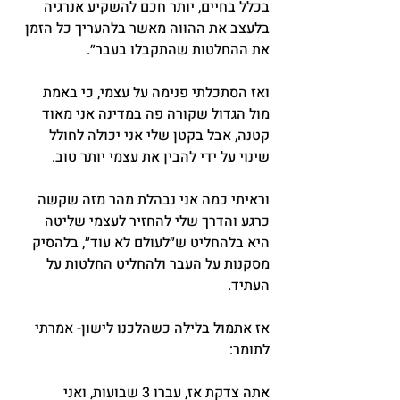
בכלל בחיים, יותר חכם להשקיע אנרגיה 
בלעצב את ההווה מאשר בלהעריך כל הזמן 
את ההחלטות שהתקבלו בעבר״.
ואז הסתכלתי פנימה על עצמי, כי באמת 
מול הגדול שקורה פה במדינה אני מאוד 
קטנה, אבל בקטן שלי אני יכולה לחולל 
שינוי על ידי להבין את עצמי יותר טוב.
וראיתי כמה אני נבהלת מהר מזה שקשה 
כרגע והדרך שלי להחזיר לעצמי שליטה 
היא בלהחליט ש״לעולם לא עוד״, בלהסיק 
מסקנות על העבר ולהחליט החלטות על 
העתיד.
אז אתמול בלילה כשהלכנו לישון- אמרתי 
לתומר:
אתה צדקת אז, עברו 3 שבועות, ואני 