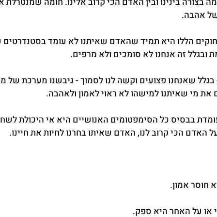
מה בצורה בינינו ובין האדם הכי קרוב אלינו. חומה שמנטרלת 
של אהבה.
וקים הללו היא תמיד שהאדם שאיתנו לא עומד בסטנדרטים ש
 ובגלל זה אנחנו לא סומכים ולא מרפים.
בגלל שאנחנו פצועים וקשה לנו לסמוך - גיבשנו מערכת של מ
 את מי שאיתנו למישהו לא ראוי לאמון ולאהבה.
מדת בבסיס כל הסימפטומים האנושיים היא אי היכולת לשחר
 האדם הכי קרוב לנו, האדם שאיתו בחרנו לחיות את חיינו.
 חוסר אמון.
או על האחר היא ספק.