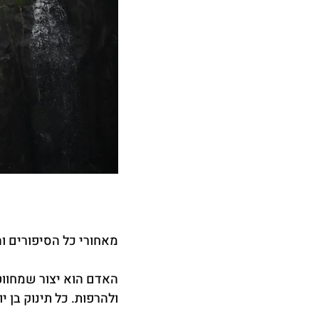
מאחורי כל הסיפורים ו
האדם הוא יצור שמחווט
ולהרפות. כל תינוק בן יו