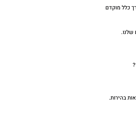
ך כלל מוקדם 
שלנו.
?
ת בהירות. 