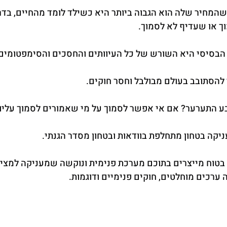
שהמחיר שלה הוא הגבוה ביותר היא כשילד לומד מהחיים, בדר
ך או שעדיף לא לסמוך.
הבסיסי היא השורש של כל העיוותים והחסכים והסימפטומים 
הסתובב בעולם מבולבל וחסר חוקים.
ע התערער? אם אי אפשר לסמוך על מי שאמורים לסמוך עליו
קה בטחון מתחלפת בוודאות ובטחון מסדר הגנתי.
טוח מייצרים בתוכם מערכת פנימית ונוקשה שמעניקה למציאו
ערכים מוחלטים, חוקים פנימיים ודוגמות.