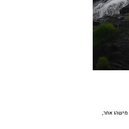
מישהו אחר, 