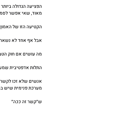
הפציעה הגדולה ביותר 
מאוד, שאי אפשר לסמו
הקטיעה הזו של האמון 
אבל אף אחד לא נשאר ל
מה עושים אם חוק הטב
התלות אדפטיבית שמעני
אנשים שלא זכו לקשר ב
מערכת פנימית שיש בה 
ש״קשר זה ככה״