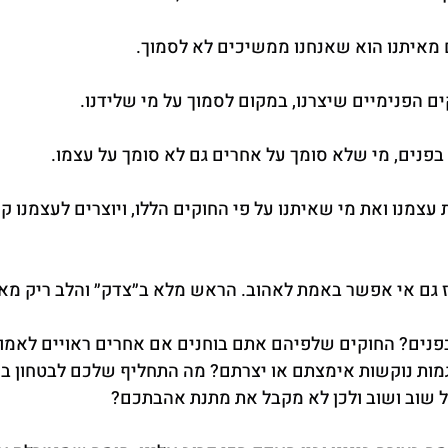
מאיתנו הוא שאנחנו ממשיכים לא לסמוך.
ם הפנימיים שיצרנו, במקום לסמוך על מי שלידנו.
בפנים, מי שלא סומך על אחרים גם לא סומך על עצמו.
צמנו ואת מי שאיתנו על פי החוקים הללו, ויוצרים לעצמנו קש
 גם אי אפשר באמת לאהוב. הראש מלא ב״צדק״ והלב ריק מא
נים? החוקים שלפיהם אתם בוחנים אם אחרים ראויים לאמונ
גמות נוקשות אימצתם או יצרתם? מה התחליף שלכם לבטחון ב
 שוב ושוב ולכן לא מקבל את מתנת אהבתכם?