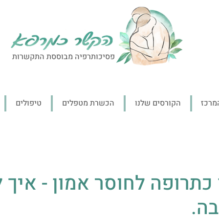
פסיכותרפיה מבוססת התקשרות
מרכז
הקורסים שלנו
הכשרת מטפלים
טיפולים
כתרופה לחוסר אמון - איך 
בה.