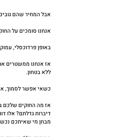
אבל המחיר שהם גובים 
אנחנו סומכים על החוקי
באופן פרדוכסלי, עמוק 
אז אנחנו ממשטרים את ע
ללא בטחון.
כשאי אפשר לסמוך, אז
אז מה החוקים שלכם בפ
דיברות גדלתם? אלו דו
מבחן מי שאיתכם נכשל