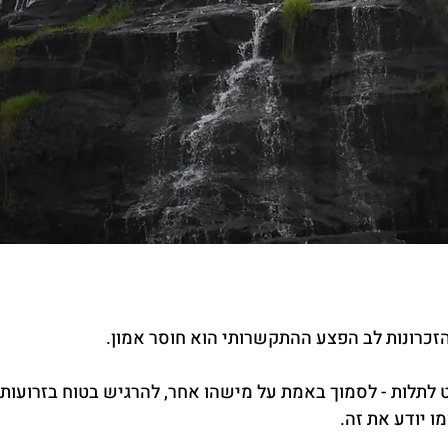
הזכרונות לב הפצע ההתקשרותי הוא חוסר אמון.
 לתלות - לסמוך באמת על מישהו אחר, להרגיש בטוח בזרועות 
מו יודע את זה.