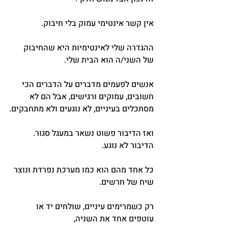
אין קשר אינטימי עמוק בלי חיבוק.
ההגדרה שלי לאינטימיות היא שהחיבוק 
של השני/ה הוא הבית שלי.
אנשים לפעמים מדברים על הדברים הכי 
חשובים, עמוקים ורגישים, אבל הם לא 
מסתכלים בעיניים, לא נוגעים ולא מתחבקים.
ואז הדיבור פשוט נשאר במעגל סגור. 
הדיבור לא נוגע.
כל אחד מהם הוא כמו מערכת נפרדת ונוצר 
שיח של חרשים.
רק כשמרימים עיניים, שולחים יד או 
עוטפים אחד את השניה,