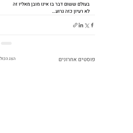
בעולם ששום דבר בו אינו מובן מאליו זה 
לא רעיון כזה גרוע...
פוסטים אחרונים
הצג הכול