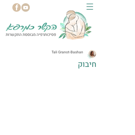
פסיכותרפיה מבוססת התקשרות
Tali Granot-Bashan
חיבוק