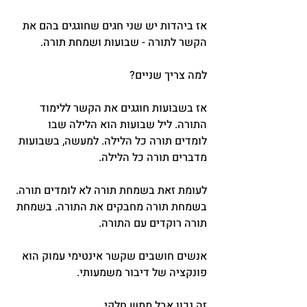
אז ביהדות יש שני חגים שחוגגים בהם את 
הקשר לתורה - שבועות ושמחת תורה.
למה צריך שניים?
אז בשבועות חוגגים את הקשר ללימוד 
התורה. ליל שבועות הוא הלילה שבו 
לומדים תורה כל הלילה. למעשה, בשבועות 
מדברים תורה כל הלילה.
לעומת זאת בשמחת תורה לא לומדים תורה. 
בשמחת תורה מחבקים את התורה. בשמחת 
תורה רוקדים עם התורה.
אנשים חושבים שקשר אינטימי עמוק הוא 
פונקציה של דיבור משמעותי.
זה נכון אבל ממש חלקי.