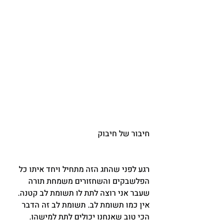
חיבור של חיבוק
רגע לפני שהחג הזה מתחיל ויחד איתו כל 
הפלשבקים והשחזורים משמחת תורה 
שעבר אני רוצה לתת לו תשומת לב קטנה. 
אין כמו תשומת לב. תשומת לב זה הדבר 
הכי טוב שאנחנו יכולים לתת למישהו.