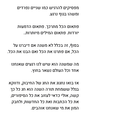
מפסיקים להרגיש כמו שניים נפרדים 
ומשהו בגוף נרגע.
פתאום הכל מתרכך. פתאום הדמעות 
יורדות. פתאום המילים מיותרות..
בסוףֿ, זה בכלל לא משנה אם דיברנו על 
הכל, אם פתרנו את הכל ואם הבנו את הכל.
מה שמשנה הוא שיש לנו רגעים שאנחנו 
אחד וכל העולם נשאר בחוץ.
אז בואו נחגוג את החג של החיבוק, ודווקא 
בגלל ששמחת תורה השנה הוא חג כל כך 
קשה, אולי כדאי לעזוב את כל הסיפורים, 
את כל הכתבות ואת כל החדשות, ולחבק 
המון את מי שאנחנו אוהבים.