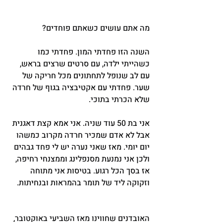
מה אתם עושים כשאתם פוחדים?
השנה הזו פחדתי המון. פחדתי כמו 
כשהייתי ילדה, עם סרטים שרצים בראש, 
עם לב שנופל לתחתונים מכל חריקה של 
שער. פחדתי עם אקטיבציה בגוף של חרדה 
שלא הכרתי בתוכי.
אני בת 50 עוד שניה. אני אמא קצת דאגנית 
אבל לא אדם שמכיר חרדה מקרוב כמשהו 
יום יומי. מאז שאני נערה יש לי פחד גבהים 
ולכן אני נמנעת מסנפלינג וממצנחי רחיפה, 
אז בסך הכל רגוע. בטיסות אני מתוחה 
וזקוקה ליד של תומר בהמראות ובנחיתות.
האובדנים שחווינו מאז השביעי באוקטובר, 