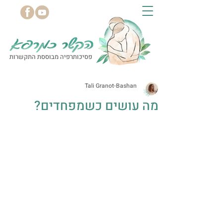
פסיכותרפיה מבוססת התקשרות
Tali Granot-Bashan
מה עושים כשמפחדים?