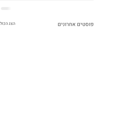
פוסטים אחרונים
הצג הכול