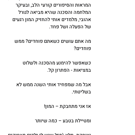
המראות והסיפורים קורעי הלב, ובעיקר 
המלחמה והסכנה שהיא מביאה לגורל 
אהובי, מלמדים אותי להחזיק המון רגעים 
של הפעלה ושל פחד.
מה אתם עושים כשאתם פוחדים? ממש 
פוחדים?
כשאפשר להימנע מהסכנה ולשלוט 
במציאות - הפתרון קל.
אבל מה שמפחיד אותי השנה ממש לא 
בשליטתי.
אז אני מתחבקת – המון!
ומטיילת בטבע – כמה שיותר