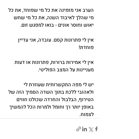
הערב אני מזמינה את כל מי שפוחד, את כל 
מי שהלך לאיבוד השנה, את כל מי שחש 
יאוש וחוסר אונים - בואו למפגש זום.
אין לי פתרונות קסם. עובדה, אני עדיין 
פוחדת!
אין לי אמירות ברורות, פתרונות או דעות 
מעניינות על המצב הפוליטי.
יש לי מפה התקשרותית שעוזרת לי 
ולאהובי ללכת בתוך השדה הסמיך הזה של 
הטירוף, הבלבול והחרדה שכולנו חווים 
באופן יותר רך וחומל ולמרות הכל להמשיך 
לצמוח.