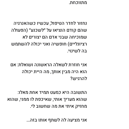
מתווכחת.
נחזור לחדר הטיפול, עכשיו כשהאנרגיה 
שהם קודם הוציאו על ״לשכנע״ (הפעולה 
שמוכיחה שבני אדם הם יצורים לא 
רציונליים) חופשיה ואני יכולה להשתמש 
בה לשינוי.
אני חוזרת לשאלה הראשונה ושואלת: אם 
הוא היה מבין אותך, מה היית יכולה 
להרגיש?
התשובה היא כמעט תמיד אחת מאלו: 
שהוא מעריך אותי, שאיכפת לו ממני, שהוא 
מחזיק איתי את מה שחשוב לי.
אני מציעה לה לשתף אותו בזה...