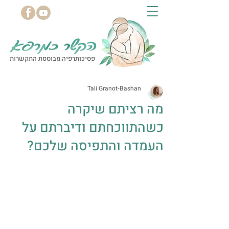
פסיכותרפיה מבוססת התקשרות
Tali Granot-Bashan
מה רציתם שיקרה
כשהתווכחתם ודיברתם על
העמדה והתפיסה שלכם?