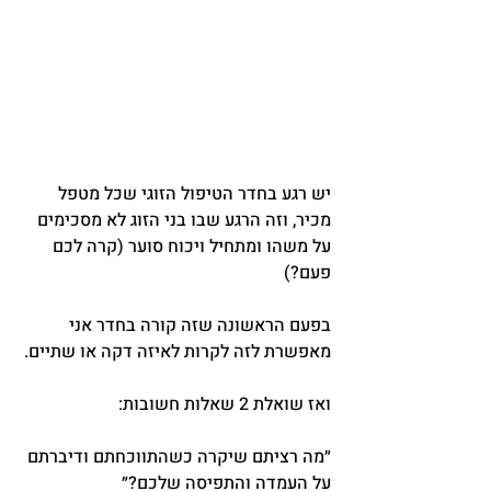
יש רגע בחדר הטיפול הזוגי שכל מטפל 
מכיר, וזה הרגע שבו בני הזוג לא מסכימים 
על משהו ומתחיל ויכוח סוער (קרה לכם 
פעם?)
בפעם הראשונה שזה קורה בחדר אני 
מאפשרת לזה לקרות לאיזה דקה או שתיים.
ואז שואלת 2 שאלות חשובות:
״מה רציתם שיקרה כשהתווכחתם ודיברתם 
על העמדה והתפיסה שלכם?״