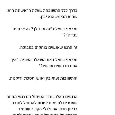
בדרך כלל התשובה לשאלה הראשונה היא: 
שהיא תבין/שהוא יבין.
ואז אני שואלת ״זה עבד לך? זה אי פעם 
עבד לך?״
זה הרגע שאנשים צוחקים במבוכה.
ואז אני שואלת את השאלה השניה: ״איך 
אתם מרגישים עכשיו?״
והתשובות נעות בין יאוש, תסכול וריקנות.
הרגעים האלו בחדר הטיפול הם רגעי מפתח 
שעוזרים לפעמים לזוגות להתחיל לסובב 
בכיוון חדש את גלגלי הקשר שתמיד 