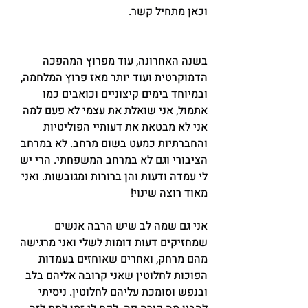
וכאן מתחיל קשר.
בשנה האחרונה, עוד מפרוץ המהפכה 
הדמוקרטית ועוד יותר מאז פרוץ המלחמה, 
ובמיוחד בימים קיצוניים וכואבים כמו 
אתמול, אני שואלת את עצמי לא פעם למה 
אני לא מבטאת את דעותיי הפוליטיות 
והחברתיות כמעט בשום מרחב. לא במרחב 
הציבורי וגם לא במרחב המשפחתי. הרי יש 
לי עמדה ודעות והן ברורות ומגובשות. ואני 
מאוד רוצה שינוי!
אני גם שמה לב שיש הרבה אנשים 
שמחזיקים דעות דומות לשלי ואני מרגישה 
מהם מרחק, ואחרים שאוחזים בעמדות 
הפוכות לחלוטין שאני קרובה אליהם בלב 
ובנפש וסומכת עליהם לחלוטין. ניסיתי 