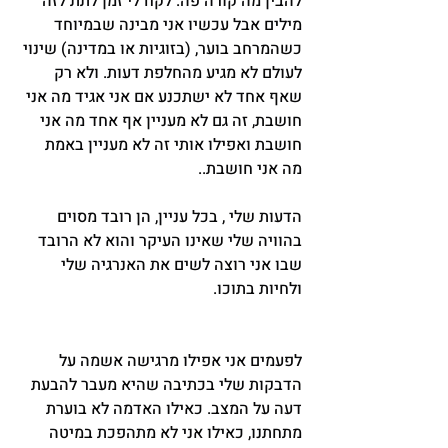
להבין מה קורה פה. לקח לי זמן לתת לזה 
מילים אבל עכשיו אני מבינה שבמיוחד 
כשהמרחב בוער, (בזוגיות או במדינה) שינוי 
לעולם לא מגיע מהחלפת דעות. ולא רק 
שאף אחד לא ישתכנע אם אני אגיד מה אני 
חושבת, זה גם לא מעניין אף אחד מה אני 
חושבת ואפילו אותי זה לא מעניין באמת 
מה אני חושבת..
הדעות שלי , בכל עניין, הן רובד מסוים 
בהוויה שלי שאינו העיקר והוא לא הרובד 
שבו אני רוצה לשים את האנרגיה שלי 
ולחיות בתוכו.
לפעמים אני אפילו מרגישה אשמה על 
הדבקות שלי בכתיבה שהיא מעבר להבעת 
דעה על המצב. כאילו האדמה לא בוערת 
מתחתנו, כאילו אני לא מתהפכת במיטה 