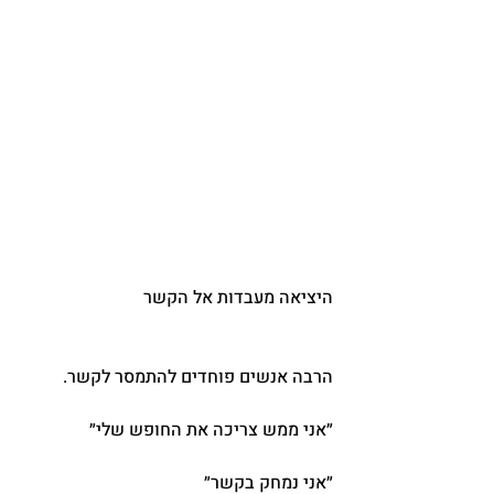
היציאה מעבדות אל הקשר
הרבה אנשים פוחדים להתמסר לקשר.
״אני ממש צריכה את החופש שלי״
״אני נמחק בקשר״