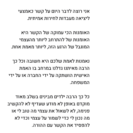
אני רוצה לדבר היום על קשר כאמצעי 
ליציאה מעבדות לחירות אמיתית.
האומנות הכי עמוקה של הקשר היא 
האומנות של להתרחב ליותר מהעצמי 
המוגבל של הרגע הזה, ליותר מאמת אחת.
נאמנות לאמת שלכם היא חשובה וכל כך 
הרבה מאיתנו גדלנו במרחב בו האמת 
האישית הושתקה על ידי החברה או על ידי 
המשפחה.
כל כך הרבה ילדים מבינים בשלב מאוד 
מוקדם באופן לא מודע שעדיף לא להקשיב 
פנימה, לא לשאול את עצמי מה טוב לי או 
מה נכון לי כדי לשמור על עצמי וכדי לא 
להפסיד את הקשר עם ההורה.