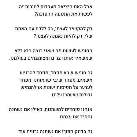
אבל האם היציאה מעבדות לחירות זה 
לעשות את התנועה ההפוכה?
רק להקשיב לעצמי, רק ללכת עם האמת 
שלי, רק להיות נאמנה לעצמי?
החופש לעשות מה שאני רוצה הוא כלא 
שמשאיר אותנו צרים ומצומצמים בעולמנו.
זה חופש שבא מפחד, מפחד להרגיש 
אשמים, מפחד שיביישו אותנו, מפחד 
לערער על תפיסות ישנות או להגמיש 
גבולות ששמרו עלינו.
אנחנו פוחדים להשתנות, כאילו אם נשתנה 
נפסיד את עצמנו.
זה בדיוק הפוך! אם נשתנה נרוויח עוד 