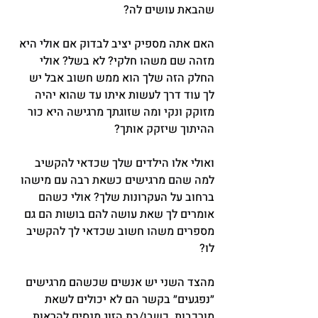
שהבאת עושים לה?
האם אתה מספיק יציב לבדוק אם אולי היא 
מזהה שם משהו חלקי? לא בשל? אולי 
החלק הזה שלך הוא ממש חשוב אבל יש 
לך עוד דרך לעשות איתו עד שהוא יהיה 
מזוקק ונקי ומה שזוגתך מרגישה היא כור 
ההיתוך שיזקק אותך?
ואולי אלו הילדים שלך שכדאי להקשיב 
למה שהם מרגישים כשאת רבה עם מישהו 
ברחוב על העקרונות שלך? אולי כשהם 
אומרים לך שאת עושה להם בושות הם גם 
מספרים משהו חשוב שכדאי לך להקשיב 
לו?
מהצד השני יש אנשים שכשהם מרגישים 
״נפגעים״ בקשר הם לא יכולים לשאת 
מורכבות. כשבן/בת הזוג מנסים להראות 