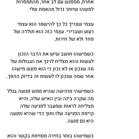
אחרת, ממפגש עם לב אחר, מהתמסרות 
למשהו שיותר גדול מהאמת שלי.
עצמי שצריך כל כך להישמר הוא עצמי 
רעוע ושברירי. עצמי כזה הוא תולדה של 
פחד ולא של חירות.
כשמישהו חושב שיש את הדבר הנכון 
לעשות והוא מצליח לרכך את הגבולות של 
מה שנכון או לא נכון כי הוא פוגש מישהו 
אחר שמה שנכון לו לעשות זה בדיוק ההפך.
כשמישהי מרגישה שהיא ממש פגועה בגלל 
מה שקרה בינה ובין האיש שלה, והיא 
מצליחה לראות שמעבר לפגיעה שלה 
קיימת הפגיעה שלו ותוך כדי שהיא נפגעה 
היא גם פגעה.
כשמישהו בוחר בחירה מסוימת בקשר והוא 