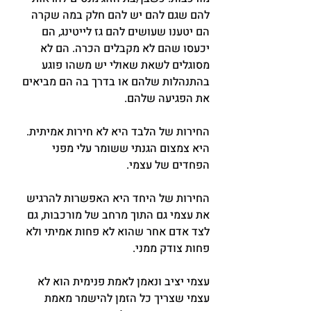
להם שגם להם יש להם חלק במה שקרה 
הם יטענו שעושים להם גז לייטינג, הם 
יכעסו שהם לא מקבלים הכרה. הם לא 
מסוגלים לשאת שאולי יש משהו פוגע 
בהתנהלות שלהם או בדרך בה הם מביאים 
את הפגיעה שלהם.
החירות של הלבד היא לא חירות אמיתית. 
היא צמצום הגנתי ששומר עלי מפני 
הפחדים של עצמי.
החירות של היחד היא האפשרות להרגיש 
את עצמי גם התוך מרחב של מורכבות, גם 
לצד אדם אחר שהוא לא פחות אמיתי ולא 
פחות צודק ממני.
עצמי יציב ונאמן לאמת פנימית הוא לא 
עצמי שצריך כל הזמן להישמר מאמת 