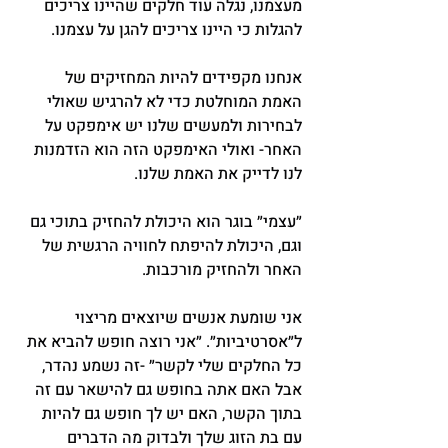
מעצמנו, נגלה עוד חלקים שהיינו צריכים 
להגלות כי היינו צריכים להגן על עצמנו.
אנחנו מקפידים להיות המחזיקים של 
האמת המוחלטת כדי לא להרגיש שאולי 
לבחירות ולמעשים שלנו יש אימפקט על 
האחר- ואולי האימפקט הזה הוא הזדמנות 
לנו לדייק את האמת שלנו.
״עצמי״ בוגר הוא היכולת להחזיק בתוכי גם 
וגם, היכולת להיפתח לחוויה הרגשית של 
האחר ולהחזיק מורכבות.
אני שומעת אנשים שיוצאים מריצוי 
ל״אסרטיביות״. ״אני רוצה חופש להביא את 
כל החלקים שלי לקשר״ -זה נשמע נהדר, 
אבל האם אתה בחופש גם להישאר עם זה 
בתוך הקשר, האם יש לך חופש גם להיות 
עם בת הזוג שלך ולבדוק מה הדברים 