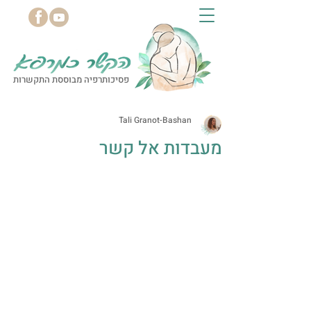
פסיכותרפיה מבוססת התקשרות
Tali Granot-Bashan
מעבדות אל קשר