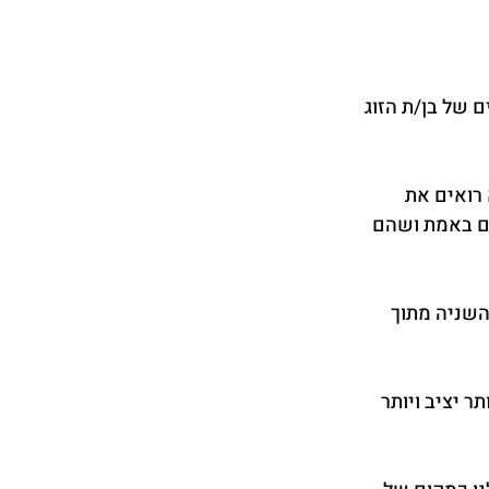
 של בן/ת הזוג 
רואים את 
ם באמת ושהם 
השניה מתוך 
 יציב ויותר 