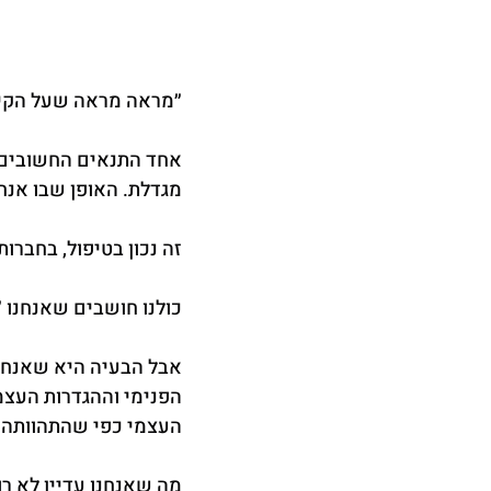
״מראה מראה שעל הקיר 
אחד התנאים החשובים 
מגדלת. האופן שבו אנח
זה נכון בטיפול, בחברות
כולנו חושבים שאנחנו ״
אבל הבעיה היא שאנחנו
הפנימי וההגדרות העצמ
העצמי כפי שהתהוותה ב
מה שאנחנו עדיין לא רו