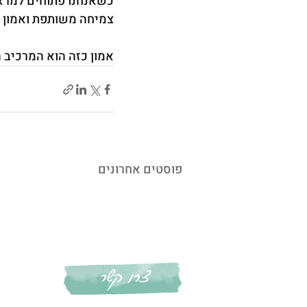
כשאנחנו פתוחים למראה 
צמיחה משותפת ואמון ב
אמון כזה הוא המרכיב 
פוסטים אחרונים
צרו קשר