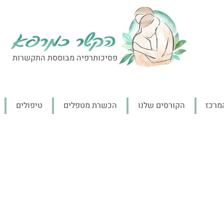
פסיכותרפיה מבוססת התקשרות
מרכז
הקורסים שלנו
הכשרת מטפלים
טיפולים