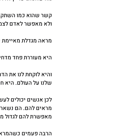
קשר שהוא כמו השתקפו
ולא מאפשר לאדם לצמוח
מראה מגדלת מאיימת על
היא מעוררת פחד מדחיה 
והיא לוקחת לנו את הדר
שלנו על העולם. היא ח
לכן אנשים יכולים לעש
מראים להם. הם נשארי
מאפשרת להם לגדול מע
הרבה פעמים כשהמראה מ