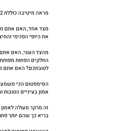
מראה מיטיבה כוללת 2 מרכיבים משלימים שלא יכולים להתקיים אחד בלי השני:
מצד אחד, האם אתם חוז
את היופי הפנימי והחיצ
מהצד השני, האם אתם 
החלקים הפחות מפותחי
לטובתכם? האם אתם מ
הסימפטום הכי משמעותי
אמון בעיניים הטובות 
זה מרקר מעולה לאמון 
בריא כך שהם יותר פתו