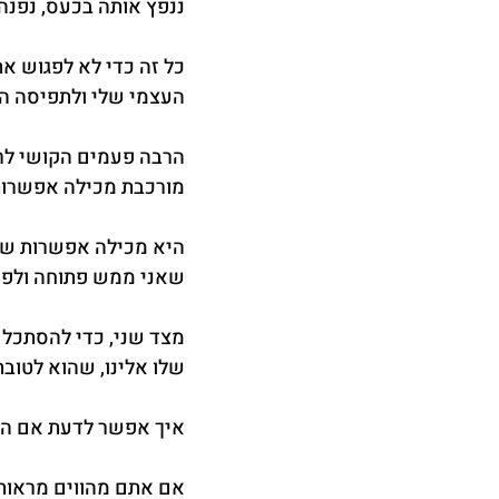
ננפץ אותה בכעס, נפנה
כל זה כדי לא לפגוש א
העצמי שלי ולתפיסה ה
הרבה פעמים הקושי לרא
מורכבת מכילה אפשרות 
היא מכילה אפשרות שאנ
שאני ממש פתוחה ולפעמ
מצד שני, כדי להסתכל 
שלו אלינו, שהוא לטובת
איך אפשר לדעת אם הק
אם אתם מהווים מראות 