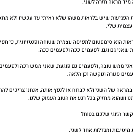
 מיד מראה חזרה לשני.
ת הפגיעות שיש בלראות משהו שלא ראיתי עד עכשיו ולא מתאי
עצמית שלי.
ות הוא סימפטום לתפיסה עצמית שטוחה ופנטזיונית, כי תפי
שאני גם וגם, לפעמים ככה ולפעמים ככה.
י ממש טובה, ולפעמים גם פוגעת, שאני ממש רכה ולפעמים ח
ים סגורה ונוקשה וכן הלאה.
במראה של השני ולא לברוח או לנפץ אותה, אנחנו צריכים לה
נו ושהוא מחזיק בכל רגע את הטוב העמוק שלנו.
שר הזוגי שלכם בטוח?
מיטיבות ומגדלות אחד לשני.