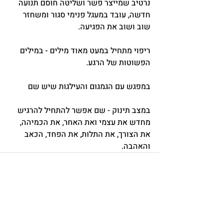
נרטיב שמייצר פשר ושליטה חוסם תנועה 
חדשה, עובד במעגל פנימי סגור ומשחזר 
שוב ושוב את הפגיעה.
ריפוי מתחיל במעט מאוד מילים - במילים 
הפשוטות של הרגע.
במפגש עם הגמגום והעילגות שיש שם
במצב תינוק - שם אפשר להתחיל להרגיש 
מחדש את עצמי ואת האחר, את הכמיהה, 
את הצורך, את התלות, את הפחד, הכאב 
והאהבה.