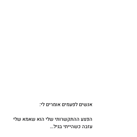
אנשים לפעמים אומרים לי:
הפצע ההתקשרותי שלי הוא שאמא שלי 
עזבה כשהייתי בגיל...