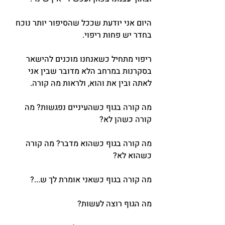
היום אני יודעת שככל שהסיפור יותר נוכח 
בחדר יש פחות ריפוי.
ריפוי מתחיל כשאנחנו מוכנים להישאר 
בסקרנות במרחב הלא מדובר שבין אני 
לאתה ובין את והוא, ולראות מה קורה.
מה קורה בגוף כשהעיניים נפגשות? מה 
קורה כשהן לא?
מה קורה בגוף כשהוא מדבר? מה קורה 
כשהוא לא?
מה קורה בגוף כשאני אומרת לך ש...?
מה הגוף רוצה לעשות?