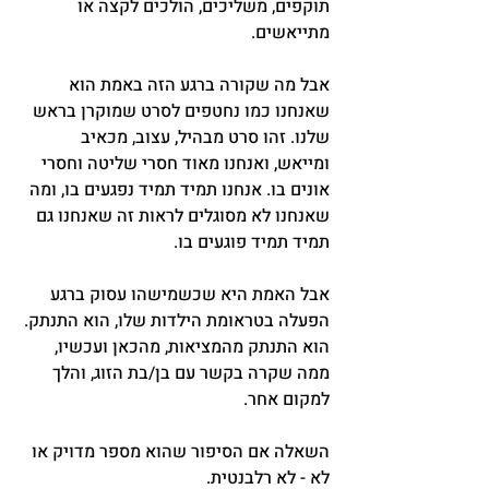
תוקפים, משליכים, הולכים לקצה או 
מתייאשים.
אבל מה שקורה ברגע הזה באמת הוא 
שאנחנו כמו נחטפים לסרט שמוקרן בראש 
שלנו. זהו סרט מבהיל, עצוב, מכאיב 
ומייאש, ואנחנו מאוד חסרי שליטה וחסרי 
אונים בו. אנחנו תמיד תמיד נפגעים בו, ומה 
שאנחנו לא מסוגלים לראות זה שאנחנו גם 
תמיד תמיד פוגעים בו.
אבל האמת היא שכשמישהו עסוק ברגע 
הפעלה בטראומת הילדות שלו, הוא התנתק. 
הוא התנתק מהמציאות, מהכאן ועכשיו, 
ממה שקרה בקשר עם בן/בת הזוג, והלך 
למקום אחר.
השאלה אם הסיפור שהוא מספר מדויק או 
לא - לא רלבנטית.