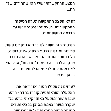
הפצע ההתקשרותי שלי הוא שההורים שלי 
היו...
זה לא הפצע ההתקשרותי. זה הסיפור 
ההתקשרותי. בעצם זהו נרטיב אישי על 
הדרמה המשפחתית.
הנרטיב הזה חשוב לנו כי הוא נותן לנו פשר, 
שליטה ומובנות ברגעי הצפה, איום, בושה, 
הלם וחוסר אונים. הנרטיב הזה הוא הדבר 
שנקרא לו הרבה פעמים ״מודעות״, אבל הוא 
לא באמת עוזר לריפוי או לחוויה חדשה 
בכאן ועכשיו.
לעיתים זה אפילו הפוך. אני רואה את 
ההפעלה הטראומטית קורית בחדר - הרגע 
שבו מישהו מופעל באופן קיצוני ברגע בלי 
שקרה משהו באמת מסוכן במציאות, ואז 
מסופר סיפור הטראומה - ״אני מרגישה 