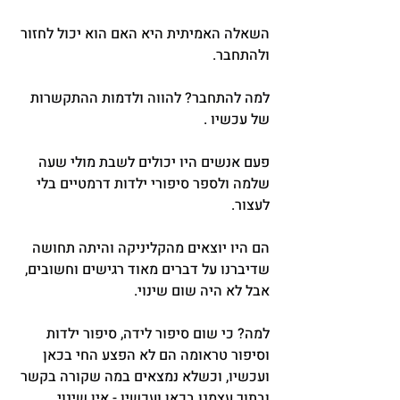
השאלה האמיתית היא האם הוא יכול לחזור 
ולהתחבר.
למה להתחבר? להווה ולדמות ההתקשרות 
של עכשיו .
פעם אנשים היו יכולים לשבת מולי שעה 
שלמה ולספר סיפורי ילדות דרמטיים בלי 
לעצור.
הם היו יוצאים מהקליניקה והיתה תחושה 
שדיברנו על דברים מאוד רגישים וחשובים, 
אבל לא היה שום שינוי.
למה? כי שום סיפור לידה, סיפור ילדות 
וסיפור טראומה הם לא הפצע החי בכאן 
ועכשיו, וכשלא נמצאים במה שקורה בקשר 
ובתוך עצמנו בכאן ועכשיו - אין שינוי.