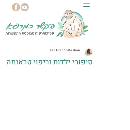
פסיכותרפיה מבוססת התקשרות
Tali Granot-Bashan
סיפורי ילדות וריפוי טראומה