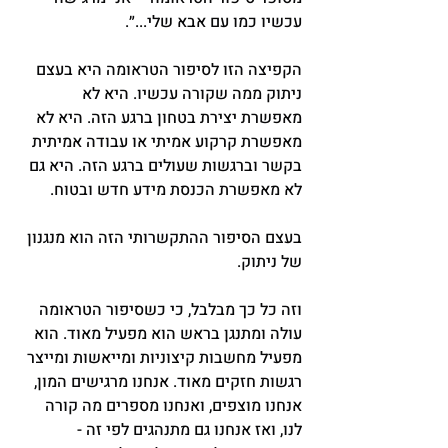
עכשיו כמו עם אבא שלי...״.
הקפיצה הזו לסיפור הטראומה היא בעצם 
ניתוק ממה שקורה עכשיו. היא לא 
מאפשרת יצירת בטחון ברגע הזה. היא לא 
מאפשרת קרקוע אמיתי או עבודה אמיתית 
בקשר וברגשות שעולים ברגע הזה. היא גם 
לא מאפשרת הכנסת מידע חדש ובטוח.
בעצם הסיפור ההתקשרותי הזה הוא מנגנון 
של ניתוק.
וזה כל כך מבלבל, כי כשסיפור הטראומה 
עולה ומתנגן בראש הוא מפעיל מאוד. הוא 
מפעיל מחשבות קיצוניות ומייאשות ומייצר 
רגשות חזקים מאוד. אנחנו מרגישים המון, 
אנחנו מוצפים, ואנחנו מספרים מה קורה 
לנו, ואז אנחנו גם מתנהגים לפי זה - 