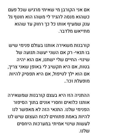
אם אני הקורבן מי שאיתי מרגיש שכל פעם 
כשהוא מנסה להגיד לי משהו הוא חוטף גל 
ענק שמעיף אותו כל כך רחוק עד שהוא 
מתייאש מלדבר.
קורבנות משאירה אותנו בעולם פנימי שיש 
בו תנאי- רק אם השני יעשה תנועה של 
שינוי- החיים שלי ישתנו, אם הוא יהיה 
בטוח, אם היא תקשיב לי באופן שאני צריך, 
אם הוא ילך לטיפול, אם היא תפסיק להיות 
מופעלת וכו׳..
ההתניה הזו היא בעצם קורבנות שמשאירה 
אותנו כלואים וחסרי אונים בתוך הסיפור 
הפנימי שלנו. התנאי הזה לא מאפשר לנו 
להיות באמת פתוחים לכוח העצום שיש לנו 
לעשות שינוי אמיתי במערכות היחסים 
שלנו.