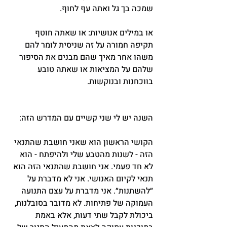
שמכה בך גל ואתה עף לחוף.
או במילים אנושיות: או שאתה חוטף 
תקיפה חמורה על זה שניסית לומר להם 
משהו אחר מאיך שהם מבנים את הסיפור 
שלהם על המציאות או שאתה טובע 
בווכחנות ובנוקשות.
השנה יש לי שני קשיים עם המדרש הזה:
הקושי הראשון הוא שאני חושבת שהתנאי 
הזה - לשנות מהטבע שלי ולהיפתח - הוא 
לא חד פעמי. אני חושבת שהתנאי הזה הוא 
תנאי לקיום האנושי. אני לא מדברת על 
״להשתנות״. אני מדברת על עצם התנועה 
העמוקה של פתיחות. לא מדובר בסובלנות, 
ביכולת לקבל שתי דעות, אלא באמת 