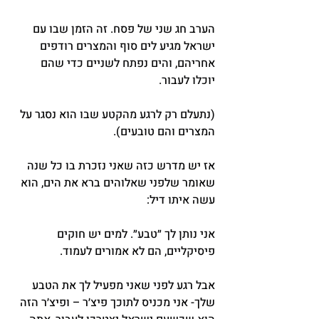
הערב חג שני של פסח. זה הזמן שבו עם 
ישראל מגיע לים סוף והמצרים רודפים 
אחריהם, והים נפתח לשניים כדי שהם 
יוכלו לעבור.
(נתעלם רק לרגע מהקטע שבו הוא נסגר על 
המצרים והם טובעים).
אז יש מדרש כזה שאני נזכרת בו כל שנה 
שאומר שלפני שאלוהים ברא את הים, הוא 
עשה איתו דיל:
אני נותן לך ״טבע״. למים יש חוקים 
פיסיקליים, הם לא אמורים לעמוד.
אבל רגע לפני שאני מפעיל לך את הטבע 
שלך- אני מכניס לתוכך פיצ׳ר – ופיצ׳ר הזה 