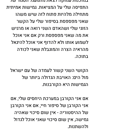
במוכנות עמוקה לצאת מהמעגל הסגור של 
התפיסה שלי על המציאות. גמישות אמיתית 
מתחילה מלהיות פתוח לזה שיש משהו 
שאני מפספסת בסיפור שלי על הקשר 
הזוגי שלי ושהאדם השני רואה או מרגיש 
את מה שאני מפספסת ורק אם אני אוכל 
לשמוע אותו ולא להדוף אני אוכל להיגאל 
מהראיה הצרה והמוגבלת שאני לכודה 
בתוכה.
הקושי השני קשור לעמדה של עם ישראל 
מול הים: האויבת הגדולה ביותר של 
הגמישות היא הקורבנות.
אם אני הקורבן במערכת היחסים שלי, אם 
אני הקורבן של סיפור חיי, אם אני הקורבן 
של ההיסטוריה - אין שום סיכוי שאהיה 
גמישה, אין שום סיכוי שאני אוכל לגדול 
ולהשתנות.