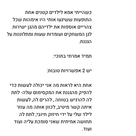
כשהייתי אמא לילדים קטנים אחת 
התופעות ששיגעו אותי היו אימהות שכל 
צהריים אוספות את ילדיהם מהגן ישירות 
לגן המשחקים ועומדות שעות ומתלוננות על 
הגננת.
תמיד אמרתי בתוכי:
יש 2 אפשרויות טובות:
אחת היא לראות מה אני יכולה לעשות כדי 
להפיק מהגננת את המקסימום שלה- לתת 
לה להרגיש בטוחה , להרים לה, לעשות 
איתה קשר מיטיב, לכוון אותה מה עוזר 
לילד שלי על ידי חיזוק חיובי, לתת לה 
תחושה אמיתית שאני סומכת עליה ועוד 
ועוד.