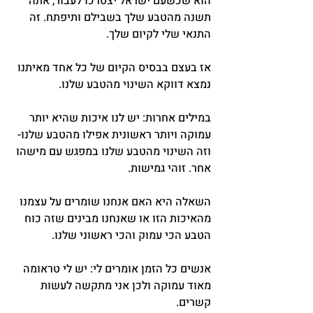
הוא שכשעם ישראל יצטרכו לעבור, אתה 
תשנה מהטבע שלך בשבילם ותיפתח. זה 
התנאי שלי לקיום שלך.
אז בעצם בבסיס הקיום של כל אחד מאיתנו 
נמצא דווקא השינוי מהטבע שלנו.
במילים אחרות: יש לנו איכות שהיא יותר 
עמוקה ויותר ראשונית אפילו מהטבע שלנו- 
וזה השינוי מהטבע שלנו במפגש עם מישהו 
אחר. זוהי גמישות.
השאלה היא האם אנחנו שומרים על עצמנו 
מהאיכות הזו או שאנחנו מבינים שזה כוח 
הטבע הכי עמוק והכי ראשוני שלנו.
אנשים כל הזמן אומרים לי: יש לי טראומה 
מאוד עמוקה ולכן אני מתקשה לעשות 
קשרים.