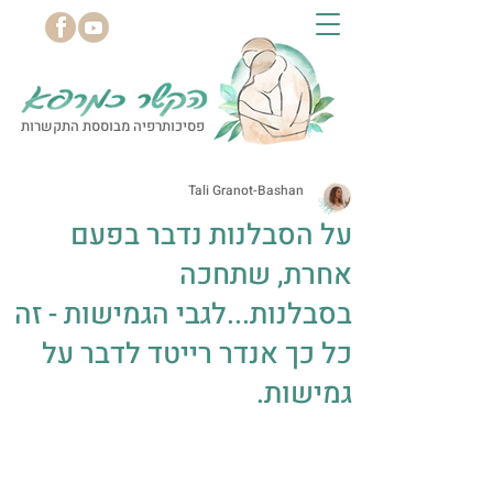
פסיכותרפיה מבוססת התקשרות
Tali Granot-Bashan
על הסבלנות נדבר בפעם
אחרת, שתחכה
בסבלנות...לגבי הגמישות - זה
כל כך אנדר רייטד לדבר על
גמישות.