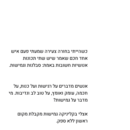
כשהייתי בחורה צעירה שמעתי פעם איש 
אחד חכם שאמר שיש שתי תכונות 
אנושיות חשובות באמת: סבלנות וגמישות.
אנשים מדברים על רגישות ועל כנות, על 
חכמה, עומק ואומץ, על טוב לב ונדיבות. מי 
מדבר על גמישות?
אצלי בקליניקה גמישות מקבלת מקום 
ראשון ללא ספק.