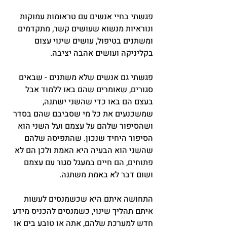
פגשתי בחיי אנשים עם טראומות עמוקות 
ונוראיות מנשוא שעושים קשר, מתקדמים 
ומשתנים בטיפול, עושים שינוי עצום 
בקליניקה ועושים אהבה יציבה.
פגשתי גם אנשים שלא משתנים - שבאים 
סגורים, שאומרים שהם באו ללמוד אבל 
בעצם הם באו כדי שהשני ישתנה, 
שמשכנעים את כל מי שסביבם שהם בסדר 
ושהסיפור שלהם על עצמם ועל השני הוא 
הסיפור היחיד שנכון. שהתפיסה שלהם 
שהשני הוא הבעיה היא האמת ולכן הם לא 
פתוחים, הם חיים במעגל סגור עם עצמם 
ושום דבר לא באמת משתנה.
התחושה איתם היא שכשמנסים לעשות 
איתם תהליך שינוי, כשמנסים להכניס מידע 
חדש למערכת שלהם, אתה או טובע בים או 