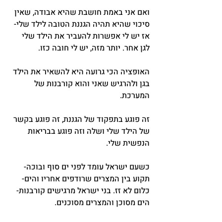
ואם אני באמת חושבת שהיא אבודה, שאין 
סיכוי שהיא תהיה הגננת הטובה לילד שלי- 
אז יש לי אפשרות להעביר את הילד שלי 
לגן אחר. יותר מזה, יש לי חובה כזו.
האופציה הכי גרועה היא להשאיר את הילד 
בגן ולהרגיש שאני והוא קורבנות של 
המערכת.
זה פוגע בתפקוד של הגננת, זה פוגע בקשר 
של הילד שלי ושלה וזה פוגע בבריאות 
הנפשית שלי.
כשעם ישראל עומד לפני ים סוף ובוכה- 
תקוע בין המצרים שרודפים אחריו והים- 
כלום לא זז. בני ישראל מרגישים קורבנות- 
הים מסוכן והמצרים מסוכנים.