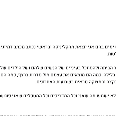
מים בהם אני יוצאת מהקליניקה ובראשי נכתב מכתב דמיוני. ל
טות.
ר הביתה ולהסתכל בעיניים של הנשים שלהם ושל הילדים שלה
בלילה, כמה הם מוצאים את עצמם מול סדרות ברצף, כמה הם 
קצה ובמצוקה נוראית בשבועות האחרונים.
 לא ישמעו מה שאני וכל המדריכים וכל המטפלים שאני פוגשת