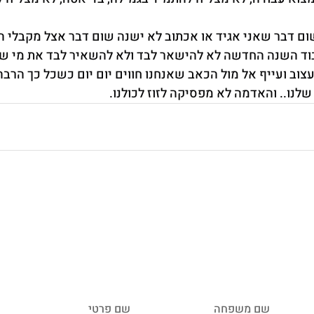
שום דבר שאני אגיד או אכתוב לא ישנה שום דבר אצל מקבלי ה
וד השנה החדשה לא להישאר לבד ולא להשאיר לבד את מי שק
וב ועייף אל מול הכאב שאנחנו חווים יום יום כשכל כך הרבה
לנו.. והאדמה לא מפסיקה לזוז לכולנו.
שם משפחה
שם פרטי