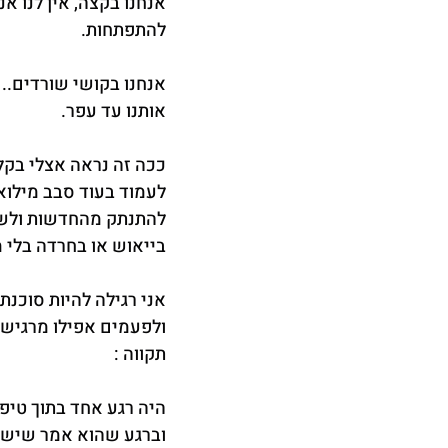
אנחנו בקצה, אין לנו אנ
להתפתחות.
אנחנו בקושי שורדים.. 
אותנו עד עפר.
ככה זה נראה אצלי בקלי
לעמוד בעוד סבב מילוא
להתנתק מהחדשות ולשמו
בייאוש או בחרדה בלי 
אני רגילה להיות סוכנת
ולפעמים אפילו מרגיש
תקווה :
היה רגע אחד בתוך טיפו
וברגע שהוא אמר שיש ל