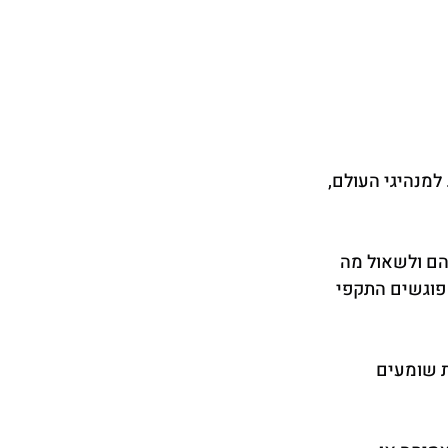
מנהיגי העולם, 
ם ולשאול מה 
פוגשים התקפי 
 שומעים 