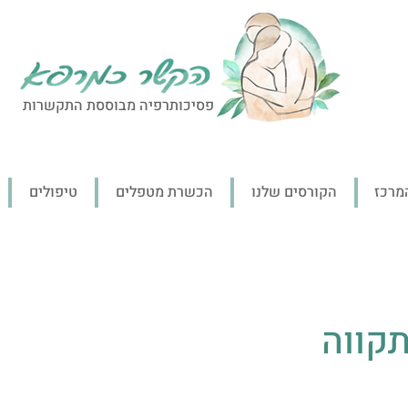
פסיכותרפיה מבוססת התקשרות
מרכז
הקורסים שלנו
הכשרת מטפלים
טיפולים
תקווה