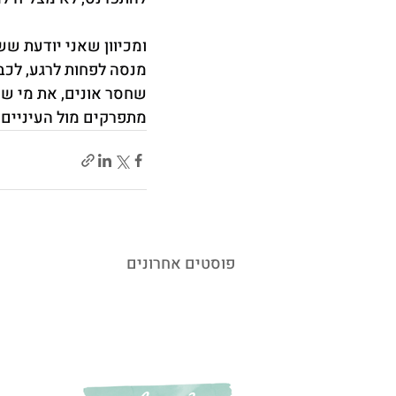
ומכיוון שאני יודעת ש
מנסה לפחות לרגע, לכב
שחסר אונים, את מי שעצ
מתפרקים מול העיניים ש
פוסטים אחרונים