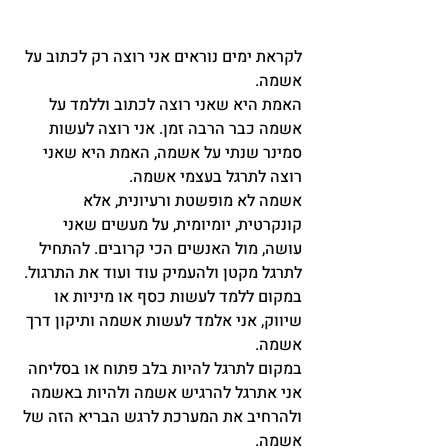
לקראת ימים נוראים אני רוצה רק לכתוב על 
אשמה.
האמת היא שאני רוצה לכתוב וללמד על 
אשמה כבר הרבה זמן. אני רוצה לעשות 
סמינר שנתי על אשמה, האמת היא שאני 
רוצה לתרגל בעצמי אשמה.
אשמה לא מופשטת ורעיונית, אלא 
קונקרטית, יומיומית, על מעשים שאני 
עושה, מול האנשים הכי קרובים. להתחיל 
לתרגל מקטן ולהעמיק עוד ועוד את התרגול.
במקום ללמד לעשות כסף או מיניות או 
שיווק, אני אלמד לעשות אשמה ותיקון דרך 
אשמה.
במקום לתרגל להיות בלב פתוח או בסליחה 
אני אתרגל להרגיש אשמה ולהיות באשמה 
ולהרחיב את המערכת לרגש הבריא הזה של 
אשמה.