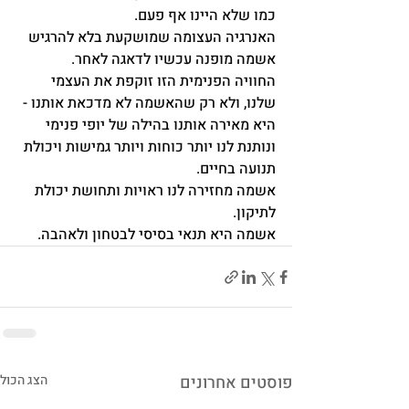
כמו שלא היינו אף פעם.
האנרגיה העצומה שמושקעת בלא להרגיש 
אשמה מופנה עכשיו לדאגה לאחר.
החוויה הפנימית הזו זוקפת את העצמי 
שלנו, ולא רק שהאשמה לא מדכאת אותנו - 
היא מאירה אותנו בהילה של יופי פנימי 
ונותנת לנו יותר כוחות ויותר גמישות ויכולת 
תנועה בחיים.
אשמה מחזירה לנו ראויות ותחושת יכולת 
לתיקון.
אשמה היא תנאי בסיסי לבטחון ולאהבה.
פוסטים אחרונים
הצג הכול