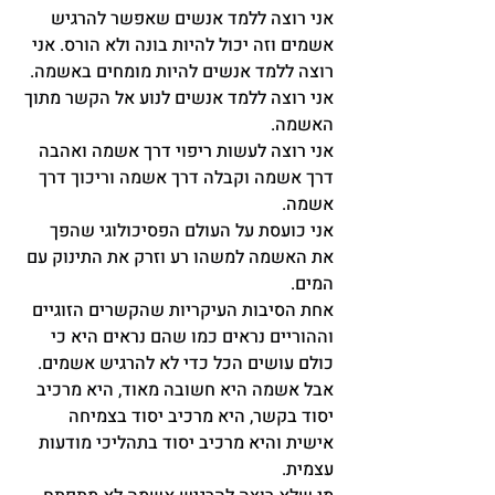
אני רוצה ללמד אנשים שאפשר להרגיש 
אשמים וזה יכול להיות בונה ולא הורס. אני 
רוצה ללמד אנשים להיות מומחים באשמה. 
אני רוצה ללמד אנשים לנוע אל הקשר מתוך 
האשמה.
אני רוצה לעשות ריפוי דרך אשמה ואהבה 
דרך אשמה וקבלה דרך אשמה וריכוך דרך 
אשמה.
אני כועסת על העולם הפסיכולוגי שהפך 
את האשמה למשהו רע וזרק את התינוק עם 
המים.
אחת הסיבות העיקריות שהקשרים הזוגיים 
וההוריים נראים כמו שהם נראים היא כי 
כולם עושים הכל כדי לא להרגיש אשמים.
אבל אשמה היא חשובה מאוד, היא מרכיב 
יסוד בקשר, היא מרכיב יסוד בצמיחה 
אישית והיא מרכיב יסוד בתהליכי מודעות 
עצמית.