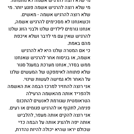
מי שלא רוצה להרגיש אשמה לא מתפתח. 
מי שלא רוצה להרגיש אשמה פוגע יותר. מי 
שלא רוצה להרגיש אשמה - מאשים.
וכשאנחנו לא מסכימים להרגיש אשמה, 
אנחנו גורמים לילדים שלנו ולבני הזוג שלנו 
להרגיש שאין עם מי לדבר ושלא איכפת 
מהם באמת.
כי אם המטרה שלנו היא לא להרגיש 
אשמה, או בניסוח אחר להרגיש שאנחנו 
ממש בסדר, אנחנו מערכת במעגל סגור 
שלא פתוחה לאימפקט של המעשים שלנו 
על האחר ולא גמישה לעשות שינוי.
אני רוצה להחזיר למרכז הבמה את האשמה 
ולהפריד אותה מהאשמה הרעילה 
הטראומטית שגורמת לאנשים להתכנס 
פנימה, לתקוף או להרגיש פגומים או רעים.
אני רוצה להקים אותה מעפר, להלביש 
אותה יפה ולהציג אותה על הבמה כדי 
שכולם יראו שהיא יכולה להיות נהדרת, 