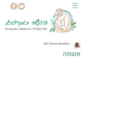
פסיכותרפיה מבוססת התקשרות
Tali Granot-Bashan
אשמה