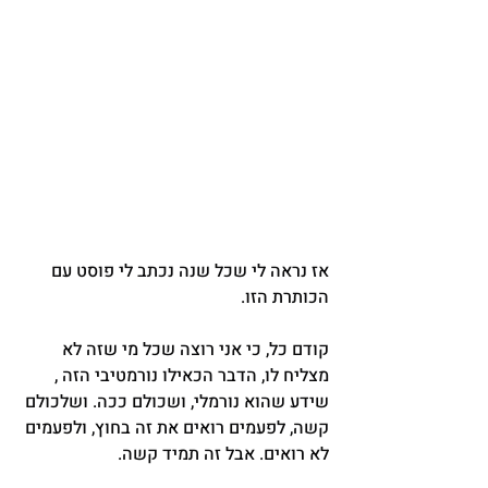
אז נראה לי שכל שנה נכתב לי פוסט עם 
הכותרת הזו.
קודם כל, כי אני רוצה שכל מי שזה לא 
מצליח לו, הדבר הכאילו נורמטיבי הזה , 
שידע שהוא נורמלי, ושכולם ככה. ושלכולם 
קשה, לפעמים רואים את זה בחוץ, ולפעמים 
לא רואים. אבל זה תמיד קשה.