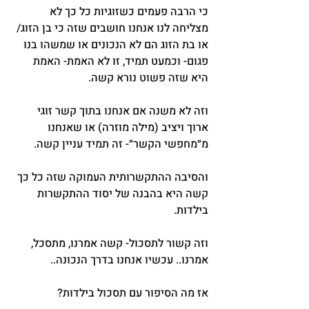
כי הרבה פעמים כשזוגיות כל כך לא 
מצליחה לנו אנחנו חושבים שזה כי בן הזוג/ 
או בת הזוג הם לא הנכונים או שמשהו בנו 
פגום- וכמעט תמיד, זו לא האמת- האמת 
היא שזה פשוט נורא קשה.
וזה לא משנה אם אנחנו בתוך קשר זוגי 
ארוך ויציב (מילה מוזרה) או שאנחנו 
מ״מחפשי הקשר״- זה תמיד עניין קשה.
והסיבה ההתקשרותית העמוקה שזה כל כך 
קשה היא בהבנה של יסוד ההתקשרות 
בילדות.
וזה קשור לתסכול- קשה אמרנו, מתסכל, 
אמרנו.. עכשיו אנחנו בדרך הנכונה..
אז מה הסיפור עם תסכול בילדות?