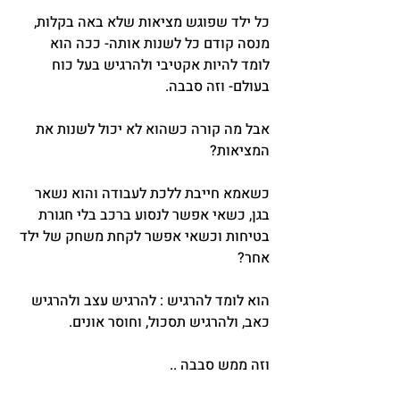
כל ילד שפוגש מציאות שלא באה בקלות, 
מנסה קודם כל לשנות אותה- ככה הוא 
לומד להיות אקטיבי ולהרגיש בעל כוח 
בעולם- וזה סבבה.
אבל מה קורה כשהוא לא יכול לשנות את 
המציאות?
כשאמא חייבת ללכת לעבודה והוא נשאר 
בגן, כשאי אפשר לנסוע ברכב בלי חגורת 
בטיחות וכשאי אפשר לקחת משחק של ילד 
אחר?
הוא לומד להרגיש : להרגיש עצב ולהרגיש 
כאב, ולהרגיש תסכול, וחוסר אונים.
וזה ממש סבבה ..