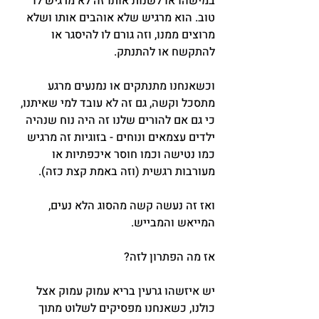
במישהו או לשנות אותו זה לא מרגיש לו 
טוב. הוא מרגיש שלא אוהבים אותו ושלא 
מרוצים ממנו, וזה גורם לו להיסגר או 
להתקשח או להתנתק.
וכשאנחנו מתנתקים או נמנעים מרגע 
מתסכל וקשה, גם זה לא עובד למי שאיתנו, 
כי גם אם להורים שלנו זה היה נוח שנהיה 
ילדים עצמאים ונוחים - בזוגיות זה מרגיש 
כמו נטישה וכמו חוסר איכפתיות או 
מעורבות רגשית (וזה באמת קצת כזה).
ואז זה נעשה קשה מהסוג הלא נעים, 
המייאש והמבייש.
אז מה הפתרון לזה?
יש איזשהו גרעין בריא עמוק עמוק אצל 
כולנו, כשאנחנו מפסיקים לשלוט מתוך 