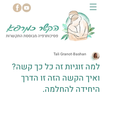
פסיכותרפיה מבוססת התקשרות
Tali Granot-Bashan
למה זוגיות זה כל כך קשה?
ואיך הקשה הזה זו הדרך
היחידה להחלמה.