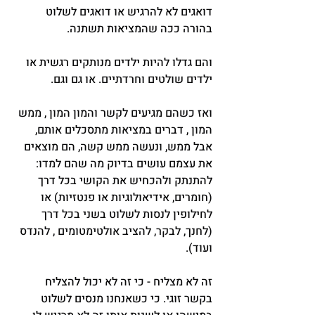
דואגים לא להרגיש או דואגים לשלוט 
בהורה ככה שהמציאות תשתנה.
והם גדלו להיות ילדים מנותקים רגשית או 
ילדים שולטים וחרדתיים. או גם וגם.
ואז כשהם מגיעים לקשר והמון המון , ממש 
המון , דברים במציאות מתסכלים אותם, 
אבל ממש, ונעשה ממש קשה, הם מוצאים 
את עצמם עושים בדיוק מה שהם למדו: 
להתנתק ולהכחיש את הקושי בכל דרך 
(חומרים, אידיאולוגיות או פנטזיות) או 
לחילופין לנסות לשלוט בשני בכל דרך 
(לחנך, לבקר, להציב אולטימטומים , להנדס 
ועוד).
זה לא מצליח - כי זה לא יכול להצליח 
בקשר זוגי. כי כשאנחנו מנסים לשלוט 