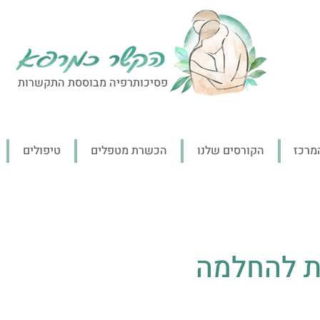
פסיכותרפיה מבוססת התקשרות
מרכז
הקורסים שלנו
הכשרת מטפלים
טיפולים
ת להחלמה