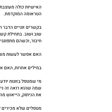
האישיות כולה מעוצבת ס
הטראומה המוקדמת.
בקשרים זוגיים הדבר ה
שוב ושוב. בתחילת קשר
חיבור, וכשהם מתפוגגים
האם אפשר לעשות משהו
במילים אחרות, האם א
שמה שהוא רואה זה ניתוק
את הניתוק, הייאוש מה
מטפלים שלא מכירים לע