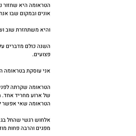
הטראומה היא שחזור נו
אונים ובמקום שבו אנחנ
והיא משתחזרת שוב ושו
השנה כולם מדברים על 
פצועים.
אני עוסקת בטראומה ה
הטראומה שקרתה לפני ש
של ארוע מחריד אחד. ה
הטראומה שאי אפשר ל
אלחוש רגשי שהחל בגיל 
מפגים והרבה פחות מוד