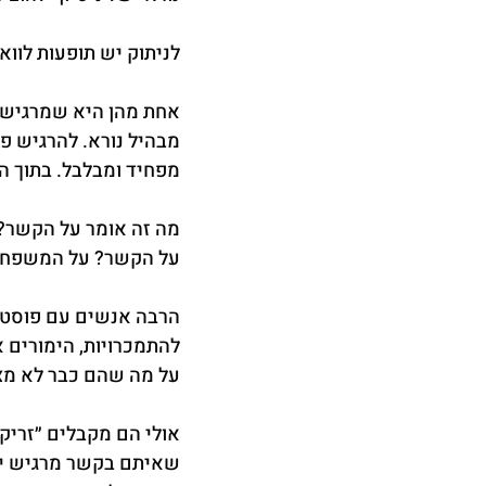
לניתוק יש תופעות לווא
אחת מהן היא שמרגישים
מבהיל נורא. להרגיש פ
מפחיד ומבלבל. בתוך ה
מה זה אומר על הקשר? 
על הקשר? על המשפח
הרבה אנשים עם פוסט ט
להתמכרויות, הימורים 
על מה שהם כבר לא מצ
אולי הם מקבלים ״זריקו
שאיתם בקשר מרגיש יות