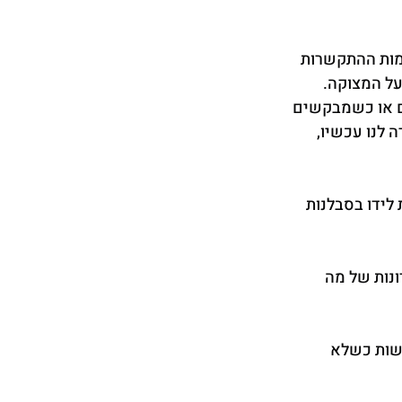
מות ההתקשרות 
ל המצוקה. 
ם או כשמבקשים 
 לנו עכשיו, 
לידו בסבלנות 
נות של מה 
שות כשלא 