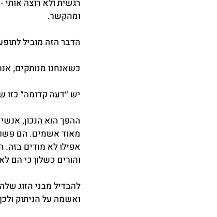
רגשית ולא רוצה אותי -
ומהקשר.
הדבר הזה מוביל לתופע
כשאנחנו מנותקים, אנח
יש ״דעה קדומה״ כזו שמ
ההפך הוא הנכון, אנשי
מאוד אשמים. הם פשוט
אפילו לא מודים בזה. 
והורים כשלון כי הם ל
להבדיל מבני הזוג שלה
ואשמה על הניתוק ולכן